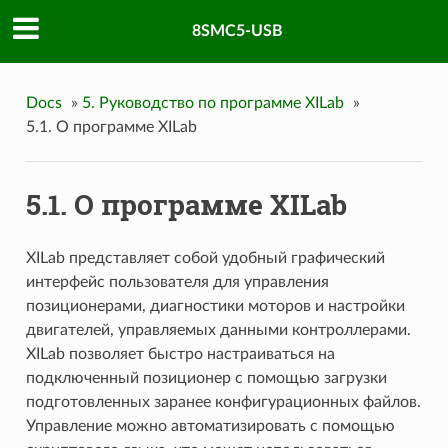
8SMC5-USB
Docs
»
5. Руководство по программе XILab
»
5.1. О программе XILab
5.1. О программе XILab
XILab представляет собой удобный графический
интерфейс пользователя для управления
позиционерами, диагностики моторов и настройки
двигателей, управляемых данными контроллерами.
XILab позволяет быстро настраиваться на
подключенный позиционер с помощью загрузки
подготовленных заранее конфигурационных файлов.
Управление можно автоматизировать с помощью