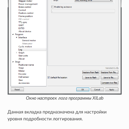
Окно настроек лога программы XILab
Данная вкладка предназначена для настройки
уровня подробности логгирования.