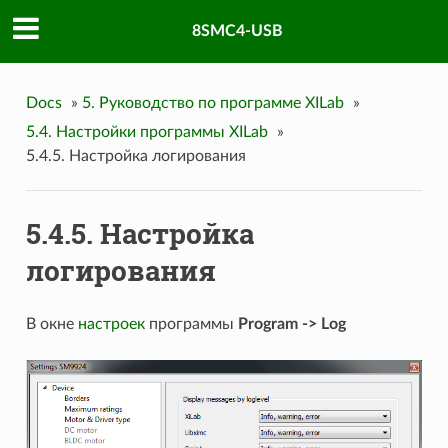
8SMC4-USB
Docs
»
5. Руководство по программе XILab
»
5.4. Настройки программы XILab
»
5.4.5. Настройка логирования
5.4.5. Настройка
логирования
В окне
настроек
программы
Program -> Log