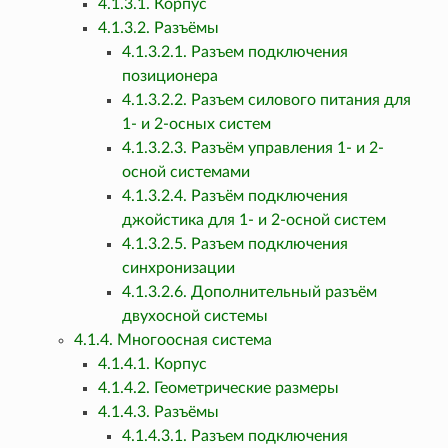
4.1.3.1. Корпус
4.1.3.2. Разъёмы
4.1.3.2.1. Разъем подключения
позиционера
4.1.3.2.2. Разъем силового питания для
1- и 2-осных систем
4.1.3.2.3. Разъём управления 1- и 2-
осной системами
4.1.3.2.4. Разъём подключения
джойстика для 1- и 2-осной систем
4.1.3.2.5. Разъем подключения
синхронизации
4.1.3.2.6. Дополнительный разъём
двухосной системы
4.1.4. Многоосная система
4.1.4.1. Корпус
4.1.4.2. Геометрические размеры
4.1.4.3. Разъёмы
4.1.4.3.1. Разъем подключения