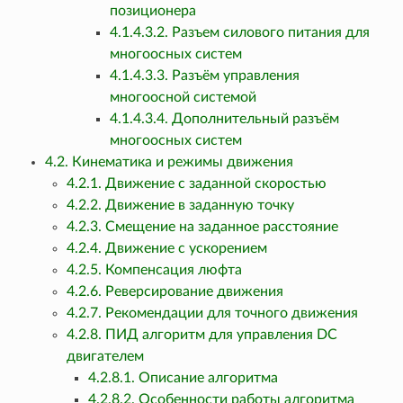
позиционера
4.1.4.3.2. Разъем силового питания для
многоосных систем
4.1.4.3.3. Разъём управления
многоосной системой
4.1.4.3.4. Дополнительный разъём
многоосных систем
4.2. Кинематика и режимы движения
4.2.1. Движение с заданной скоростью
4.2.2. Движение в заданную точку
4.2.3. Смещение на заданное расстояние
4.2.4. Движение с ускорением
4.2.5. Компенсация люфта
4.2.6. Реверсирование движения
4.2.7. Рекомендации для точного движения
4.2.8. ПИД алгоритм для управления DC
двигателем
4.2.8.1. Описание алгоритма
4.2.8.2. Особенности работы алгоритма