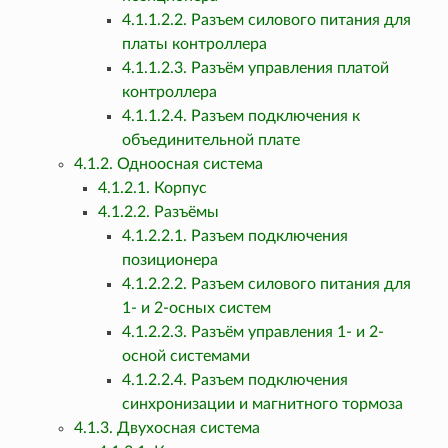
4.1.1.2.2. Разъем силового питания для
платы контроллера
4.1.1.2.3. Разъём управления платой
контроллера
4.1.1.2.4. Разъем подключения к
объединительной плате
4.1.2. Одноосная система
4.1.2.1. Корпус
4.1.2.2. Разъёмы
4.1.2.2.1. Разъем подключения
позиционера
4.1.2.2.2. Разъем силового питания для
1- и 2-осных систем
4.1.2.2.3. Разъём управления 1- и 2-
осной системами
4.1.2.2.4. Разъем подключения
синхронизации и магнитного тормоза
4.1.3. Двухосная система