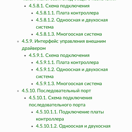
4.5.8.1. Схема подключения
4.5.8.1.1. Плата контроллера
4.5.8.1.2. Одноосная и двухосная
система
4.5.8.1.3. Многоосная система
4.5.9. Интерфейс управления внешним
драйвером
4.5.9.1. Схема подключения
4.5.9.1.1. Плата контроллера
4.5.9.1.2. Одноосная и двухосная
система
4.5.9.1.3. Многоосная система
4.5.10. Последовательный порт
4.5.10.1. Схема подключения
последовательного порта
4.5.10.1.1. Подключение платы
контроллера
4.5.10.1.2. Одноосная и двухосная