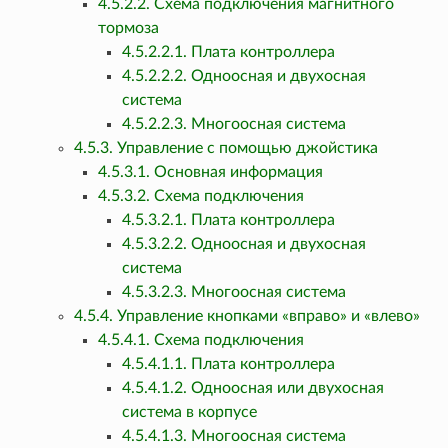
4.5.2.2. Схема подключения магнитного
тормоза
4.5.2.2.1. Плата контроллера
4.5.2.2.2. Одноосная и двухосная
система
4.5.2.2.3. Многоосная система
4.5.3. Управление с помощью джойстика
4.5.3.1. Основная информация
4.5.3.2. Схема подключения
4.5.3.2.1. Плата контроллера
4.5.3.2.2. Одноосная и двухосная
система
4.5.3.2.3. Многоосная система
4.5.4. Управление кнопками «вправо» и «влево»
4.5.4.1. Схема подключения
4.5.4.1.1. Плата контроллера
4.5.4.1.2. Одноосная или двухосная
система в корпусе
4.5.4.1.3. Многоосная система