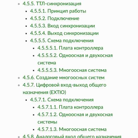
4.5.5. ТТЛ-синхронизация
4.5.5.1. Принцип работы
4.5.5.2. Подключение
4.5.5.3. Вход синхронизации
4.5.5.4. Выход синхронизации
4.5.5.5. Схема подключения
4.5.5.5.1. Плата контроллера
4.5.5.5.2. Одноосная и двухосная
система
4.5.5.5.3. Многоосная система
4.5.6. Создание многоосных систем
4.5.7. Цифровой вход-выход общего
назначения (EXTIO)
4.5.7.1. Схема подключения
4.5.7.1.1. Плата контроллера
4.5.7.1.2. Одноосная и двухосная
системы
4.5.7.1.3. Многоосная система
4.5.8. Аналоговый вход общего назначения