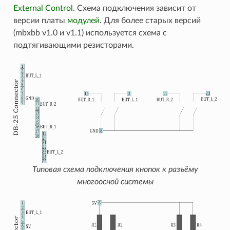
External Control
. Схема подключения зависит от
версии платы
модулей
. Для более старых версий
(mbxbb v1.0 и v1.1) используется схема с
подтягивающими резисторами.
Типовая схема подключения кнопок к разъёму
многоосной системы