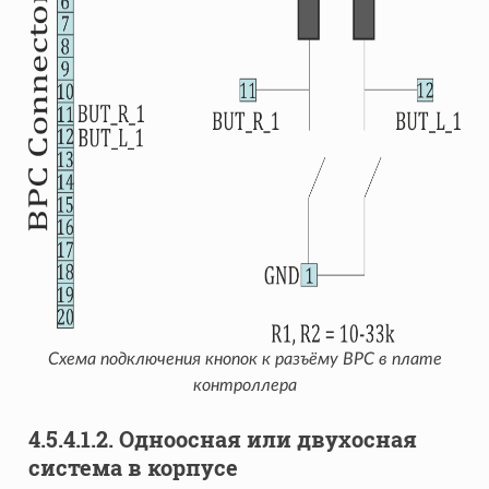
Схема подключения кнопок к разъёму BPC в плате
контроллера
4.5.4.1.2. Одноосная или двухосная
система в корпусе