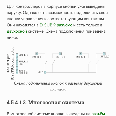
Для контроллеров в корпусе кнопки уже выведены
наружу. Однако есть возможность подключить свои
кнопки управления к соответствующим контактам.
Они находятся в
D-SUB 9 разъёме
и есть только в
двухосной
системе. Схема подключения приведена
ниже.
Схема подключения кнопок к разъёму двухосной
системы
4.5.4.1.3. Многоосная система
В многоосной системе кнопки выведены на
разъём