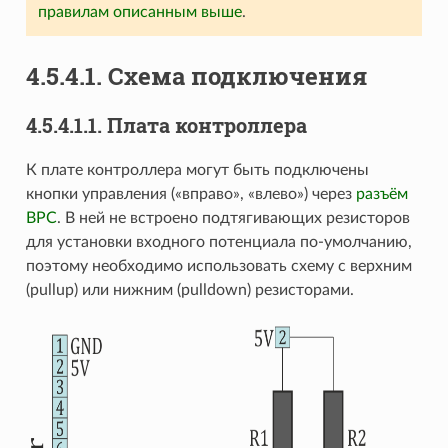
правилам описанным выше
.
4.5.4.1. Схема подключения
4.5.4.1.1. Плата контроллера
К плате контроллера могут быть подключены
кнопки управления («вправо», «влево») через
разъём
BPC
. В ней не встроено подтягивающих резисторов
для установки входного потенциала по-умолчанию,
поэтому необходимо использовать схему с верхним
(pullup) или нижним (pulldown) резисторами.