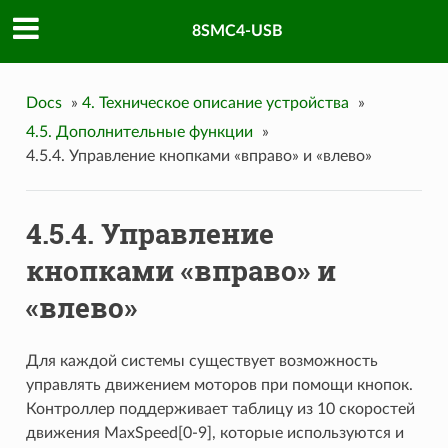
8SMC4-USB
Docs
»
4. Техническое описание устройства
»
4.5. Дополнительные функции
»
4.5.4. Управление кнопками «вправо» и «влево»
4.5.4. Управление
кнопками «вправо» и
«влево»
Для каждой системы существует возможность
управлять движением моторов при помощи кнопок.
Контроллер поддерживает таблицу из 10 скоростей
движения MaxSpeed[0-9], которые используются и