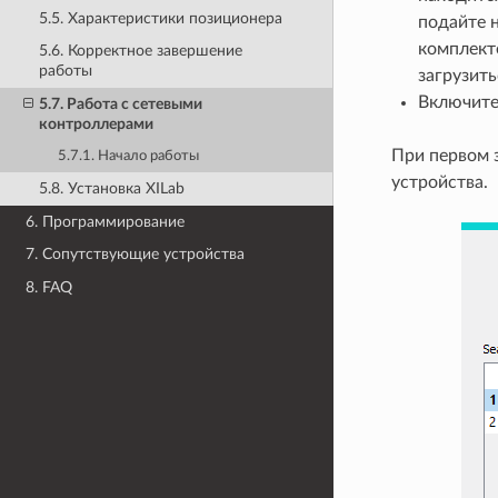
5.5. Характеристики позиционера
подайте н
комплект
5.6. Корректное завершение
работы
загрузить
Включите
5.7. Работа с сетевыми
контроллерами
При первом з
5.7.1. Начало работы
устройства.
5.8. Установка XILab
6. Программирование
7. Сопутствующие устройства
8. FAQ