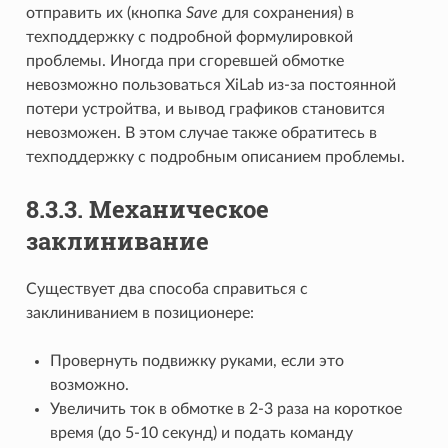
отправить их (кнопка
Save
для сохранения) в
техподдержку с подробной формулировкой
проблемы. Иногда при сгоревшей обмотке
невозможно пользоваться XiLab из-за постоянной
потери устройтва, и вывод графиков становится
невозможен. В этом случае также обратитесь в
техподдержку с подробным описанием проблемы.
8.3.3. Механическое
заклинивание
Существует два способа справиться с
заклиниванием в позиционере:
Провернуть подвижку руками, если это
возможно.
Увеличить ток в обмотке в 2-3 раза на короткое
время (до 5-10 секунд) и подать команду