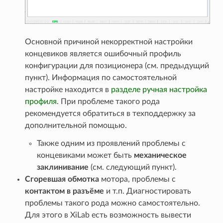
Основной причиной некорректной настройки
концевиков является ошибочный профиль
конфигурации для позиционера (см. предыдущий
пункт). Информация по самостоятельной
настройке находится в
разделе ручная настройка
профиля
. При проблеме такого рода
рекомендуется обратиться в техподдержку за
дополнительной помощью.
Также одним из проявлений проблемы с
концевиками может быть
механическое
заклинивание
(см. следующий пункт).
Сгоревшая обмотка
мотора, проблемы с
контактом в разъёме
и т.п. Диагностировать
проблемы такого рода можно самостоятельно.
Для этого в XiLab есть возможность вывести