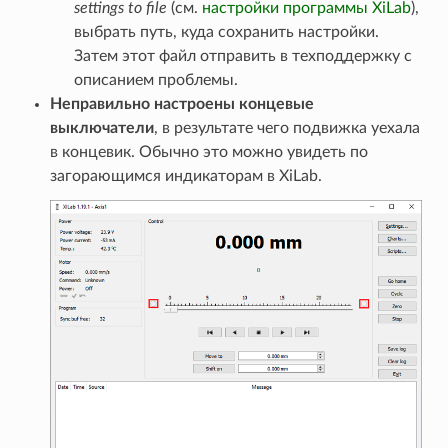
settings to file
(см.
настройки программы XiLab
),
выбрать путь, куда сохранить настройки.
Затем этот файл отправить в техподдержку с
описанием проблемы.
Неправильно настроены концевые
выключатели
, в результате чего подвижка уехала
в концевик. Обычно это можно увидеть по
загорающимся индикаторам в XiLab.