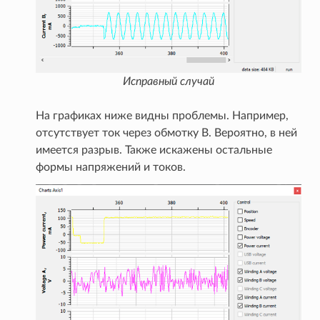
Исправный случай
На графиках ниже видны проблемы. Например,
отсутствует ток через обмотку B. Вероятно, в ней
имеется разрыв. Также искажены остальные
формы напряжений и токов.