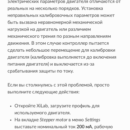
электрических параметров двигателя отличаются от
реальных на несколько порядков. Установка
неправильных калибровочных параметров может
быть вызвана неравномерной механической
нагрузкой на двигатель или различием
механического трения по разным направлениям
движения. В этом случае контроллер пытается
сделать небольшое перемещение для калибровки
двигателя (калибровка выполняется до включения
питания двигателя) и выключается из-за
срабатывания защиты по току.
Если вы столкнулись с этой проблемой, просто
выполните следующие действия:
Откройте XiLab, загрузите профиль для
используемого двигателя.
На вкладке
Stepper motor
в меню
Settings
выставьте номинальный ток
200 мА
, рабочую