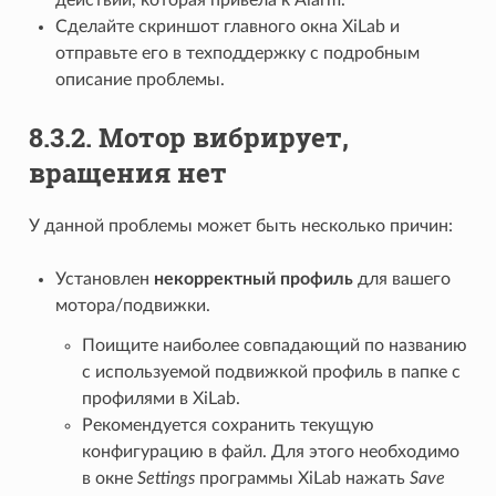
Сделайте скриншот главного окна XiLab и
отправьте его в техподдержку с подробным
описание проблемы.
8.3.2. Мотор вибрирует,
вращения нет
У данной проблемы может быть несколько причин:
Установлен
некорректный профиль
для вашего
мотора/подвижки.
Поищите наиболее совпадающий по названию
с используемой подвижкой профиль в папке с
профилями в XiLab.
Рекомендуется сохранить текущую
конфигурацию в файл. Для этого необходимо
в окне
Settings
программы XiLab нажать
Save