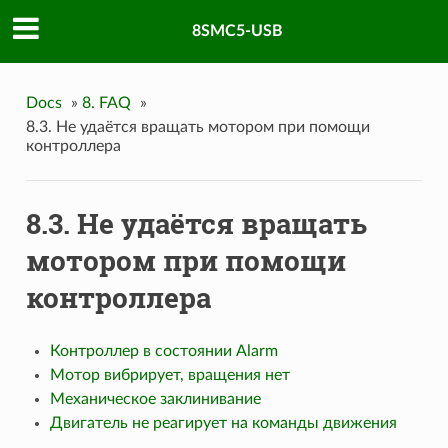
8SMC5-USB
Docs
»
8. FAQ
»
8.3. Не удаётся вращать мотором при помощи
контроллера
8.3. Не удаётся вращать
мотором при помощи
контроллера
Контроллер в состоянии Alarm
Мотор вибрирует, вращения нет
Механическое заклинивание
Двигатель не реагирует на команды движения