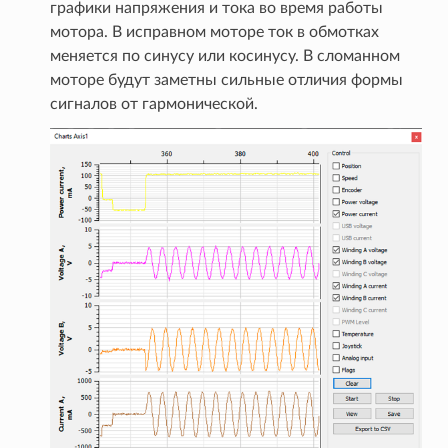
графики напряжения и тока во время работы
мотора. В исправном моторе ток в обмотках
меняется по синусу или косинусу. В сломанном
моторе будут заметны сильные отличия формы
сигналов от гармонической.