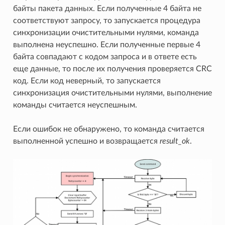
байты пакета данных. Если полученные 4 байта не
соответствуют запросу, то запускается процедура
синхронизации очистительными нулями, команда
выполнена неуспешно. Если полученные первые 4
байта совпадают с кодом запроса и в ответе есть
еще данные, то после их получения проверяется CRC
код. Если код неверный, то запускается
синхронизация очистительными нулями, выполнение
команды считается неуспешным.
Если ошибок не обнаружено, то команда считается
выполненной успешно и возвращается
result_ok
.