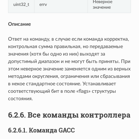
Неверное
uint32_t
errv
значение
Описание
Ответ на команду, в случае если команда корректна,
контрольная сумма правильная, но передаваемые
значения (хотя бы одно из них) выходят за
допустимый диапазон и не могут быть приняты. При
этом неверное значение заменяется одним из верных
методами округления, ограничения или сбрасывания
в некое стандартное состояние. Устанавливает
соответствующий бит в поле «flags» структуры
состояния.
6.2.6. Все команды контроллера
6.2.6.1. Команда GACC