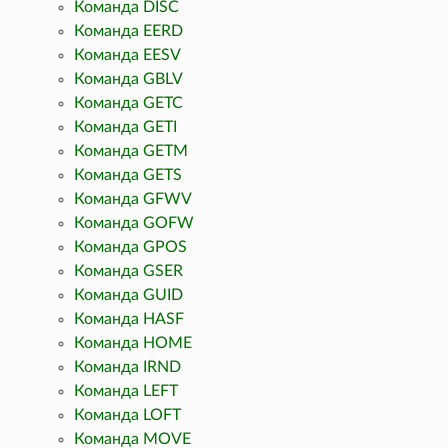
Команда DISC
Команда EERD
Команда EESV
Команда GBLV
Команда GETC
Команда GETI
Команда GETM
Команда GETS
Команда GFWV
Команда GOFW
Команда GPOS
Команда GSER
Команда GUID
Команда HASF
Команда HOME
Команда IRND
Команда LEFT
Команда LOFT
Команда MOVE