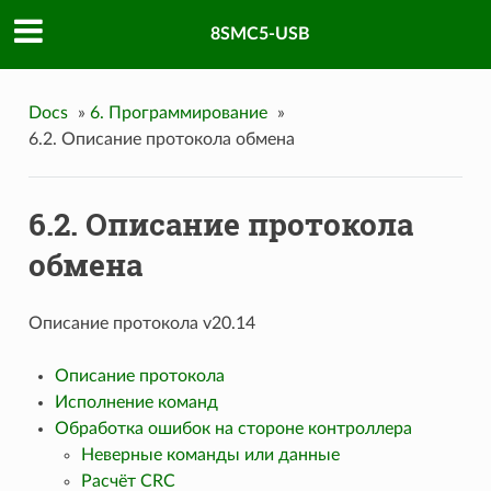
8SMC5-USB
Docs
»
6. Программирование
»
6.2. Описание протокола обмена
6.2. Описание протокола
обмена
Описание протокола v20.14
Описание протокола
Исполнение команд
Обработка ошибок на стороне контроллера
Неверные команды или данные
Расчёт CRC