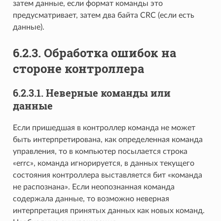
затем данные, если формат команды это
предусматривает, затем два байта CRC (если есть
данные).
6.2.3. Обработка ошибок на
стороне контроллера
6.2.3.1. Неверные команды или
данные
Если пришедшая в контроллер команда не может
быть интерпретирована, как определенная команда
управления, то в компьютер посылается строка
«errc», команда игнорируется, в данных текущего
состояния контроллера выставляется бит «команда
не распознана». Если неопознанная команда
содержала данные, то возможно неверная
интерпретация принятых данных как новых команд.