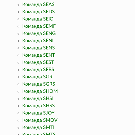
Команда SEAS
Команда SEDS
Команда SEIO
Команда SEMF
Команда SENG
Команда SENI
Команда SENS
Команда SENT
Команда SEST
Команда SFBS
Команда SGRI
Команда SGRS
Команда SHOM
Команда SHSI
Команда SHSS
Команда SJOY
Команда SMOV
Команда SMTI
Команда SMTS