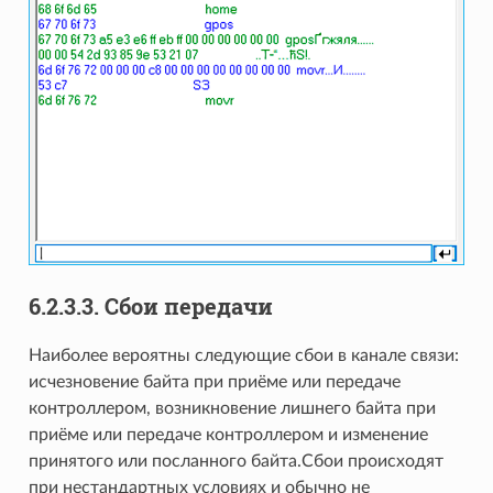
6.2.3.3. Сбои передачи
Наиболее вероятны следующие сбои в канале связи:
исчезновение байта при приёме или передаче
контроллером, возникновение лишнего байта при
приёме или передаче контроллером и изменение
принятого или посланного байта.Сбои происходят
при нестандартных условиях и обычно не