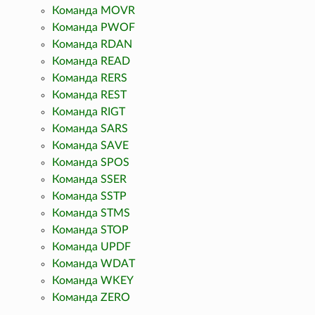
Команда MOVR
Команда PWOF
Команда RDAN
Команда READ
Команда RERS
Команда REST
Команда RIGT
Команда SARS
Команда SAVE
Команда SPOS
Команда SSER
Команда SSTP
Команда STMS
Команда STOP
Команда UPDF
Команда WDAT
Команда WKEY
Команда ZERO