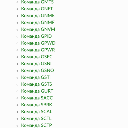
Команда GMTS
Команда GNET
Команда GNME
Команда GNMF
Команда GNVM
Команда GPID
Команда GPWD
Команда GPWR
Команда GSEC
Команда GSNI
Команда GSNO
Команда GSTI
Команда GSTS
Команда GURT
Команда SACC
Команда SBRK
Команда SCAL
Команда SCTL
Команда SCTP