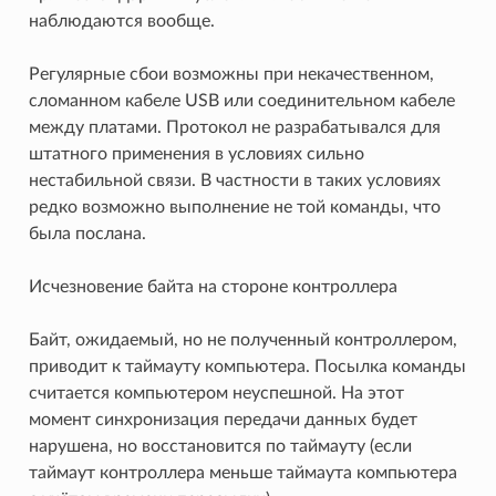
наблюдаются вообще.
Регулярные сбои возможны при некачественном,
сломанном кабеле USB или соединительном кабеле
между платами. Протокол не разрабатывался для
штатного применения в условиях сильно
нестабильной связи. В частности в таких условиях
редко возможно выполнение не той команды, что
была послана.
Исчезновение байта на стороне контроллера
Байт, ожидаемый, но не полученный контроллером,
приводит к таймауту компьютера. Посылка команды
считается компьютером неуспешной. На этот
момент синхронизация передачи данных будет
нарушена, но восстановится по таймауту (если
таймаут контроллера меньше таймаута компьютера