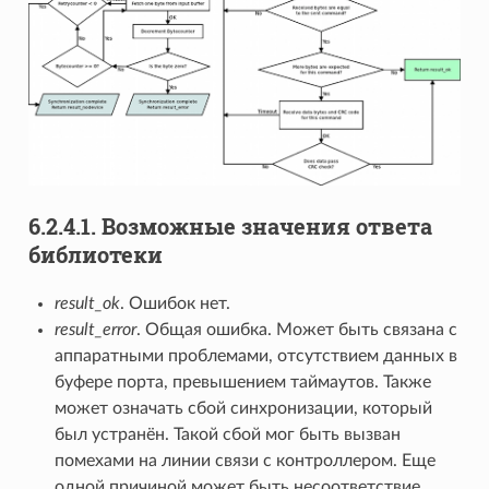
6.2.4.1. Возможные значения ответа
библиотеки
result_ok
. Ошибок нет.
result_error
. Общая ошибка. Может быть связана с
аппаратными проблемами, отсутствием данных в
буфере порта, превышением таймаутов. Также
может означать сбой синхронизации, который
был устранён. Такой сбой мог быть вызван
помехами на линии связи с контроллером. Еще
одной причиной может быть несоответствие