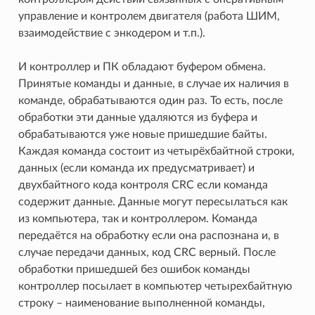
управление и контролем двигателя (работа ШИМ,
взаимодействие с энкодером и т.п.).
И контроллер и ПК обладают буфером обмена.
Принятые команды и данные, в случае их наличия в
команде, обрабатываются один раз. То есть, после
обработки эти данные удаляются из буфера и
обрабатываются уже новые пришедшие байты.
Каждая команда состоит из четырёхбайтной строки,
данных (если команда их предусматривает) и
двухбайтного кода контроля CRC если команда
содержит данные. Данные могут пересылаться как
из компьютера, так и контроллером. Команда
передаётся на обработку если она распознана и, в
случае передачи данных, код CRC верный. После
обработки пришедшей без ошибок команды
контроллер посылает в компьютер четырехбайтную
строку – наименование выполненной команды,