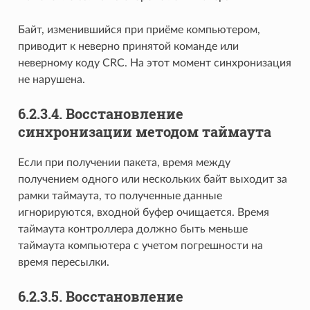
Байт, изменившийся при приёме компьютером,
приводит к неверно принятой команде или
неверному коду CRC. На этот момент синхронизация
не нарушена.
6.2.3.4. Восстановление
синхронизации методом таймаута
Если при получении пакета, время между
получением одного или нескольких байт выходит за
рамки таймаута, то полученные данные
игнорируются, входной буфер очищается. Время
таймаута контроллера должно быть меньше
таймаута компьютера с учетом погрешности на
время пересылки.
6.2.3.5. Восстановление