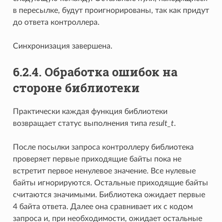
в пересылке, будут проигнорированы, так как придут
до ответа контроллера.
Синхронизация завершена.
6.2.4. Обработка ошибок на
стороне библиотеки
Практически каждая функция библиотеки
возвращает статус выполнения типа
result_t
.
После посылки запроса контроллеру библиотека
проверяет первые приходящие байты пока не
встретит первое ненулевое значение. Все нулевые
байты игнорируются. Остальные приходящие байты
считаются значимыми. Библиотека ожидает первые
4 байта ответа. Далее она сравнивает их с кодом
запроса и, при необходимости, ожидает остальные