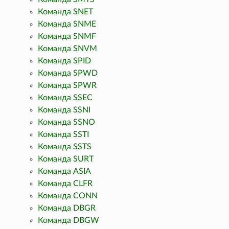
Команда SNET
Команда SNME
Команда SNMF
Команда SNVM
Команда SPID
Команда SPWD
Команда SPWR
Команда SSEC
Команда SSNI
Команда SSNO
Команда SSTI
Команда SSTS
Команда SURT
Команда ASIA
Команда CLFR
Команда CONN
Команда DBGR
Команда DBGW