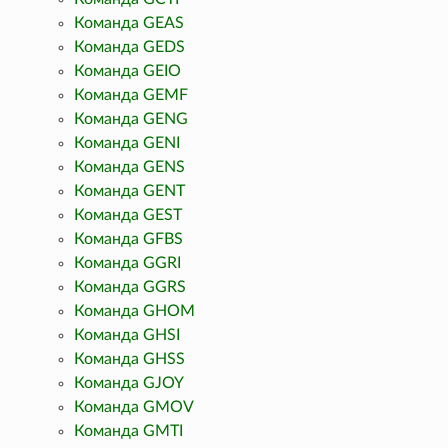
Команда GEAS
Команда GEDS
Команда GEIO
Команда GEMF
Команда GENG
Команда GENI
Команда GENS
Команда GENT
Команда GEST
Команда GFBS
Команда GGRI
Команда GGRS
Команда GHOM
Команда GHSI
Команда GHSS
Команда GJOY
Команда GMOV
Команда GMTI