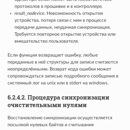
протоколов в прошивке и в контроллере.
result_nodevice
. Невозможность открытия
устройства, потеря связи с ним в процессе
передачи данных, неудачная синхронизация.
Требуется повторное открытие устройства или
вмешательство пользователя.
Если функция возвращает ошибку, любые
переданные в неё структуры для записи считаются
неопределёнными. Возврат кода ошибки может
сопровождаться записью подробного сообщения в
системный лог на unix или в stderr на windows.
6.2.4.2. Процедура синхронизации
очистительными нулями
Восстановление синхронизации осуществляется
посылкой нулевых байтов и считывания