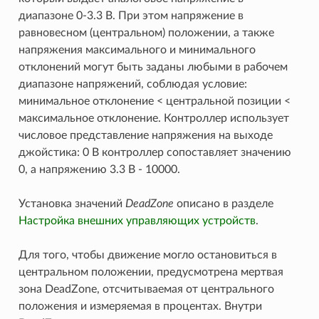
диапазоне 0-3.3 В. При этом напряжение в
равновесном (центральном) положении, а также
напряжения максимального и минимального
отклонений могут быть заданы любыми в рабочем
диапазоне напряжений, соблюдая условие:
минимальное отклонение < центральной позиции <
максимальное отклонение. Контроллер использует
числовое представление напряжения на выходе
джойстика: 0 В контроллер сопоставляет значению
0, а напряжению 3.3 В - 10000.
Установка значений
DeadZone
описано в разделе
Настройка внешних управляющих устройств
.
Для того, чтобы движение могло остановиться в
центральном положении, предусмотрена мертвая
зона DeadZone, отсчитываемая от центрального
положения и измеряемая в процентах. Внутри