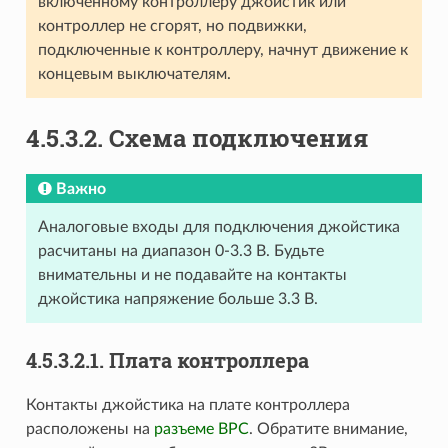
включенному контроллеру джойстик или
контроллер не сгорят, но подвижки,
подключенные к контроллеру, начнут движение к
концевым выключателям.
4.5.3.2. Схема подключения
Важно
Аналоговые входы для подключения джойстика
расчитаны на диапазон 0-3.3 В. Будьте
внимательны и не подавайте на контакты
джойстика напряжение больше 3.3 В.
4.5.3.2.1. Плата контроллера
Контакты джойстика на плате контроллера
расположены на
разъеме BPC
. Обратите внимание,