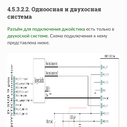
4.5.3.2.2. Одноосная и двухосная
система
Разъём для подключения джойстика
есть только в
двухосной системе
. Схема подключения к нему
представлена ниже.