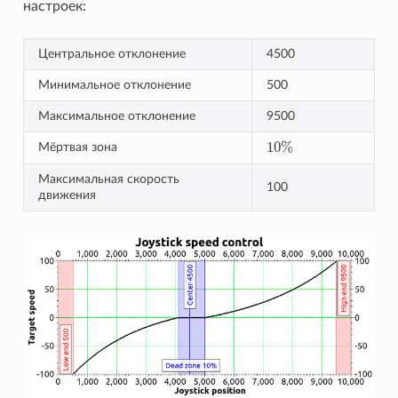
настроек:
Центральное отклонение
4500
Минимальное отклонение
500
Максимальное отклонение
9500
10
%
Мёртвая зона
10
%
Максимальная скорость
100
движения