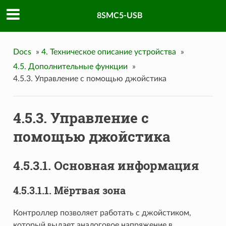
8SMC5-USB
Docs
»
4. Техническое описание устройства
»
4.5. Дополнительные функции
»
4.5.3. Управление с помощью джойстика
4.5.3. Управление с
помощью джойстика
4.5.3.1. Основная информация
4.5.3.1.1. Мёртвая зона
Контроллер позволяет работать с джойстиком,
который выдает аналоговое напряжение в