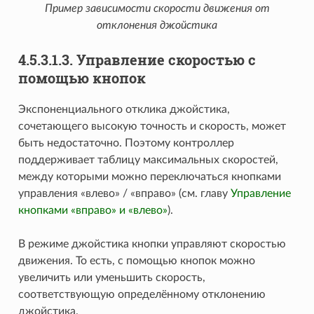
Пример зависимости скорости движения от
отклонения джойстика
4.5.3.1.3. Управление скоростью с
помощью кнопок
Экспоненциального отклика джойстика,
сочетающего высокую точность и скорость, может
быть недостаточно. Поэтому контроллер
поддерживает таблицу максимальных скоростей,
между которыми можно переключаться кнопками
управления «влево» / «вправо» (см. главу
Управление
кнопками «вправо» и «влево»
).
В режиме джойстика кнопки управляют скоростью
движения. То есть, с помощью кнопок можно
увеличить или уменьшить скорость,
соответствующую определённому отклонению
джойстика.