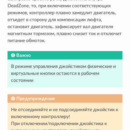
DeadZone, то, при включении соответствующих
режимов, контроллер плавно замедлит двигатель,
отъедет в сторону для компенсации люфта,
остановит двигатель, зафиксирует вал двигателя
магнитным тормозом, плавно снизит ток и отключит
питание обмоток.
Важно
В режиме управления джойстиком физические и
виртуальные кнопки остаются в рабочем
состоянии
Предупреждение
Не отсоединяйте и не подсоединяйте джойстик к
включенному контроллеру!
При отключении/подключении джойстика к