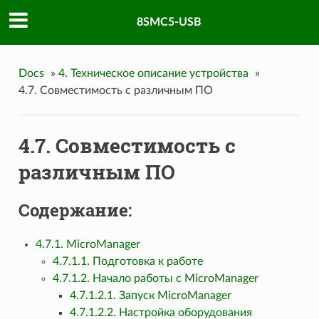
8SMC5-USB
Docs
»
4. Техническое описание устройства
»
4.7. Совместимость с различным ПО
4.7. Совместимость с
различным ПО
Содержание:
4.7.1. MicroManager
4.7.1.1. Подготовка к работе
4.7.1.2. Начало работы с MicroManager
4.7.1.2.1. Запуск MicroManager
4.7.1.2.2. Настройка оборудования