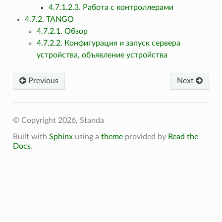
4.7.1.2.3. Работа с контроллерами
4.7.2. TANGO
4.7.2.1. Обзор
4.7.2.2. Конфигурация и запуск сервера
устройства, объявление устройства
Previous
Next
© Copyright 2026, Standa
Built with
Sphinx
using a
theme
provided by
Read the
Docs
.