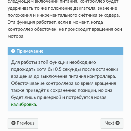
следующем включении питания, контроллер будет
удерживать то же положение двигателя, значение
положения и инкрементального счётчика энкодера.
Эта функция работает, если в момент, когда
контроллер обесточен, не происходит вращения оси
мотора.
Примечание
Для работы этой функции необходимо
подождать хотя бы 0.5 секунды после остановки
вращения до выключения питания контроллера.
Обесточивание контроллера во время вращения
также приведёт к сохранению позиции, но она
будет лишь примерной и потребуется новая
калибровка
.
Previous
Next