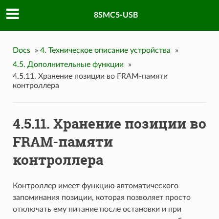
8SMC5-USB
Docs
»
4. Техническое описание устройства
»
4.5. Дополнительные функции
»
4.5.11. Хранение позиции во FRAM-памяти
контроллера
4.5.11. Хранение позиции во
FRAM-памяти
контроллера
Контроллер имеет функцию автоматического
запоминания позиции, которая позволяет просто
отключать ему питание после остановки и при