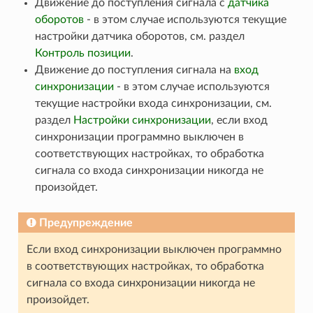
Движение до поступления сигнала с
датчика
оборотов
- в этом случае используются текущие
настройки датчика оборотов, см. раздел
Контроль позиции
.
Движение до поступления сигнала на
вход
синхронизации
- в этом случае используются
текущие настройки входа синхронизации, см.
раздел
Настройки синхронизации
, если вход
синхронизации программно выключен в
соответствующих настройках, то обработка
сигнала со входа синхронизации никогда не
произойдет.
Предупреждение
Если вход синхронизации выключен программно
в соответствующих настройках, то обработка
сигнала со входа синхронизации никогда не
произойдет.