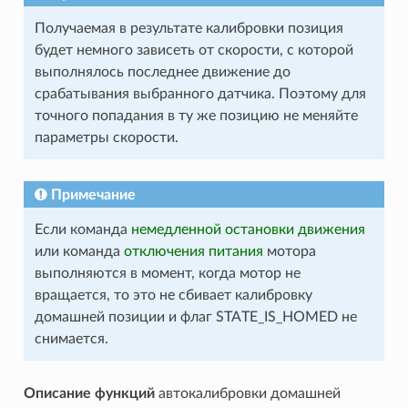
Получаемая в результате калибровки позиция
будет немного зависеть от скорости, с которой
выполнялось последнее движение до
срабатывания выбранного датчика. Поэтому для
точного попадания в ту же позицию не меняйте
параметры скорости.
Примечание
Если команда
немедленной остановки движения
или команда
отключения питания
мотора
выполняются в момент, когда мотор не
вращается, то это не сбивает калибровку
домашней позиции и флаг STATE_IS_HOMED не
снимается.
Описание функций
автокалибровки домашней