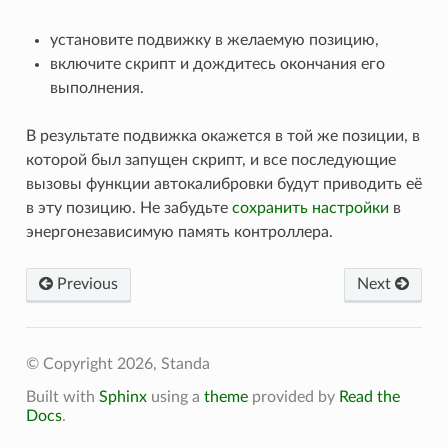
установите подвижку в желаемую позицию,
включите скрипт и дождитесь окончания его
выполнения.
В результате подвижка окажется в той же позиции, в
которой был запущен скрипт, и все последующие
вызовы функции автокалибровки будут приводить её
в эту позицию. Не забудьте
сохранить настройки
в
энергонезависимую память контроллера.
Previous
Next
© Copyright 2026, Standa
Built with
Sphinx
using a
theme
provided by
Read the
Docs
.