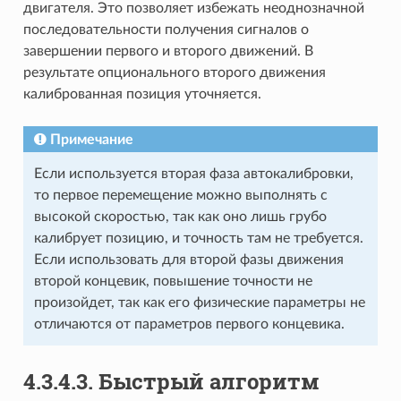
двигателя. Это позволяет избежать неоднозначной
последовательности получения сигналов о
завершении первого и второго движений. В
результате опционального второго движения
калиброванная позиция уточняется.
Примечание
Если используется вторая фаза автокалибровки,
то первое перемещение можно выполнять с
высокой скоростью, так как оно лишь грубо
калибрует позицию, и точность там не требуется.
Если использовать для второй фазы движения
второй концевик, повышение точности не
произойдет, так как его физические параметры не
отличаются от параметров первого концевика.
4.3.4.3. Быстрый алгоритм