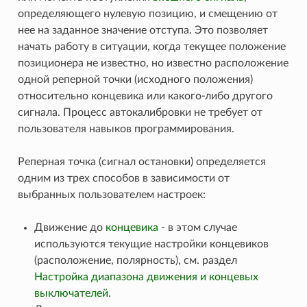
определяющего нулевую позицию, и смещению от
нее на заданное значение отступа. Это позволяет
начать работу в ситуации, когда текущее положение
позиционера не известно, но известно расположение
одной реперной точки (исходного положения)
относительно концевика или какого-либо другого
сигнала. Процесс автокалибровки не требует от
пользователя навыков программирования.
Реперная точка (сигнал остановки) определяется
одним из трех способов в зависимости от
выбранных пользователем настроек:
Движение до
концевика
- в этом случае
используются текущие настройки концевиков
(расположение, полярность), см. раздел
Настройка диапазона движения и концевых
выключателей
.