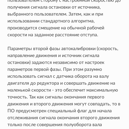
пользователем сторону с настроенной скоростью до
получения сигнала остановки от источника,
выбранного пользователем. Затем, как и при
использовании стандартного алгоритма,
производится смещение на обычной рабочей
скорости на заданное расстояние отступа.
Параметры второй фазы автокалибровки (скорость,
направление движения и источник сигнала
остановки) задаются независимо от настроек
параметров первой фазы. При этом разумно
использовать сигнал с датчика оборота на валу
двигателя до редуктора и совершать движение на
маленькой скорости - это обеспечит максимальную
точность. Так как сигналы окончания первого
движения и второго движения могут совпадать, то в
ПО предусмотрен специальный флаг для начала
отслеживания сигнала окончания второго движения
только после совершения полуоборота вала