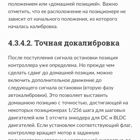
положением или «домашней позицией». Важно
отметить, что ее расположение на позиционере не
зависит от начального положения, из которого
началась калибровка.
4.3.4.2. Точная докалибровка
После поступления сигнала остановки позиция
контроллера уже определена. Но прежде чем
сделать сдвиг до домашней позиции, можно
включить дополнительное движение до
следующего сигнала остановки (вторую фазу
автокалибровки). Это позволяет выставить
домашнюю позицию с точностью, достигающей на
некоторых позиционерах 1/256 шага для шаговых
двигателей или 1 отсчета энкодера для DC и BLDC
двигателей. Если установлен соответствующий флаг,
контроллер вращает мотор в заданную