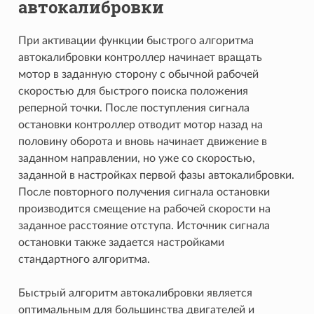
автокалибровки
При активации функции быстрого алгоритма
автокалибровки контроллер начинает вращать
мотор в заданную сторону с обычной рабочей
скоростью для быстрого поиска положения
реперной точки. После поступления сигнала
остановки контроллер отводит мотор назад на
половину оборота и вновь начинает движение в
заданном направлении, но уже со скоростью,
заданной в настройках первой фазы автокалибровки.
После повторного получения сигнала остановки
производится смещение на рабочей скорости на
заданное расстояние отступа. Источник сигнала
остановки также задается настройками
стандартного алгоритма.
Быстрый алгоритм автокалибровки является
оптимальным для большинства двигателей и