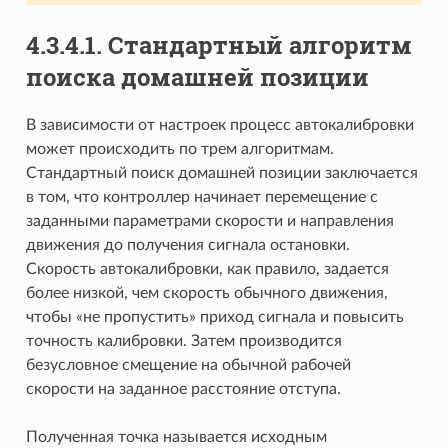
4.3.4.1. Стандартный алгоритм
поиска домашней позиции
В зависимости от настроек процесс автокалибровки
может происходить по трем алгоритмам.
Стандартный поиск домашней позиции заключается
в том, что контроллер начинает перемещение с
заданными параметрами скорости и направления
движения до получения сигнала остановки.
Скорость автокалибровки, как правило, задается
более низкой, чем скорость обычного движения,
чтобы «не пропустить» приход сигнала и повысить
точность калибровки. Затем производится
безусловное смещение на обычной рабочей
скорости на заданное расстояние отступа.
Полученная точка называется исходным