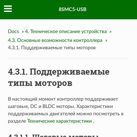
8SMC5-USB
Docs
»
4. Техническое описание устройства
»
4.3. Основные возможности контроллера
»
4.3.1. Поддерживаемые типы моторов
4.3.1. Поддерживаемые
типы моторов
В настоящий момент контроллер поддерживает
шаговые, DC и BLDC моторы. Характеристики
поддерживаемых двигателей можно посмотреть в
разделе
Технические характеристики
.