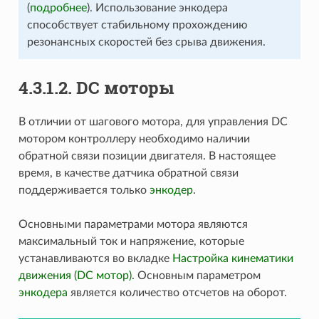
(
подробнее
). Использование энкодера
способствует стабильному прохождению
резонансных скоростей без срыва движения.
4.3.1.2. DC моторы
В отличии от шагового мотора, для управления DC
мотором контроллеру необходимо наличии
обратной связи позиции двигателя. В настоящее
время, в качестве датчика обратной связи
поддерживается только
энкодер
.
Основными параметрами мотора являются
максимальный ток и напряжение, которые
устанавливаются во вкладке
Настройка кинематики
движения (DC мотор)
. Основным параметром
энкодера
является количество отсчетов на оборот.