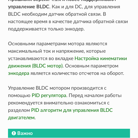
управление BLDC
. Как и для DC, для управления
BLDC необходим датчик обратной связи. В
настоящее время в качестве датчика обратной связи
поддерживается только энкодер.
Основными параметрами мотора являются
максимальный ток и напряжение, которые
устанавливаются во вкладке
Настройка кинематики
движения (BLDC мотор)
. Основным параметром
энкодера
является количество отсчетов на оборот.
Управление BLDC мотором производится с
помощью
PID регулятора
. Перед началом работы
рекомендуется внимательно ознакомиться с
разделом
PID алгоритм для управления BLDC
двигателем
.
Важно