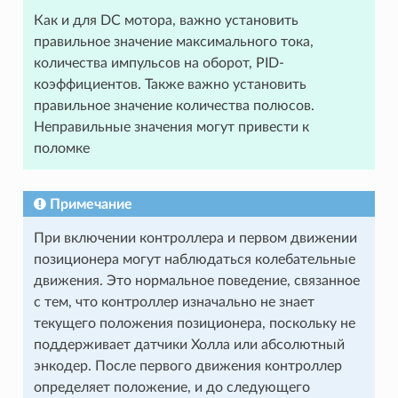
Как и для DC мотора, важно установить
правильное значение максимального тока,
количества импульсов на оборот, PID-
коэффициентов. Также важно установить
правильное значение количества полюсов.
Неправильные значения могут привести к
поломке
Примечание
При включении контроллера и первом движении
позиционера могут наблюдаться колебательные
движения. Это нормальное поведение, связанное
с тем, что контроллер изначально не знает
текущего положения позиционера, поскольку не
поддерживает датчики Холла или абсолютный
энкодер. После первого движения контроллер
определяет положение, и до следующего