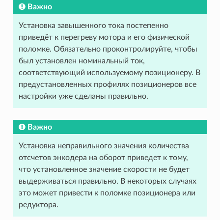
Важно
Установка завышенного тока постепенно
приведёт к перегреву мотора и его физической
поломке. Обязательно проконтролируйте, чтобы
был установлен номинальный ток,
соответствующий используемому позиционеру. В
предустановленных профилях позиционеров все
настройки уже сделаны правильно.
Важно
Установка неправильного значения количества
отсчетов энкодера на оборот приведет к тому,
что установленное значение скорости не будет
выдерживаться правильно. В некоторых случаях
это может привести к поломке позиционера или
редуктора.