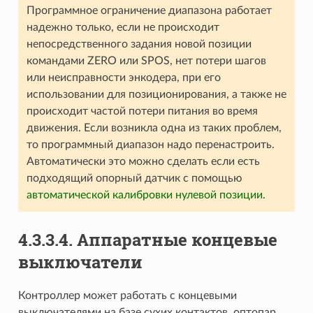
Программное ограничение диапазона работает
надежно только, если не происходит
непосредственного задания новой позиции
командами ZERO или SPOS, нет потери шагов
или неисправности энкодера, при его
использовании для позиционирования, а также не
происходит частой потери питания во время
движения. Если возникла одна из таких проблем,
то программный диапазон надо перенастроить.
Автоматически это можно сделать если есть
подходящий опорный датчик с помощью
автоматической калибровки нулевой позиции
.
4.3.3.4. Аппаратные концевые
выключатели
Контроллер может работать с концевыми
выключателями на базе сухих контактов, оптопар,