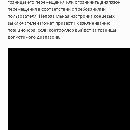
границы его перемещения или ограничить диапазон
перемещения в соответствии с требованиями
пользователя. Неправильная настройка концевых
выключателей может привести к заклиниванию
позиционера, если контроллер выйдет за границы
допустимого диапазона.