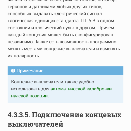
герконов и датчиками любых других типов,
способных выдавать электрический сигнал
«логическая единица» стандарта TTL 5 В в одном
состоянии и «логический нуль» в другом. Причем
каждый концевик может быть сконфигурирован
независимо. Также есть возможность программно
менять местами концевые выключатели и изменять
их полярность.
Примечание
Концевые выключатели также удобно
использовать для
автоматической калибровки
нулевой позиции
.
4.3.3.5. Подключение концевых
выключателей