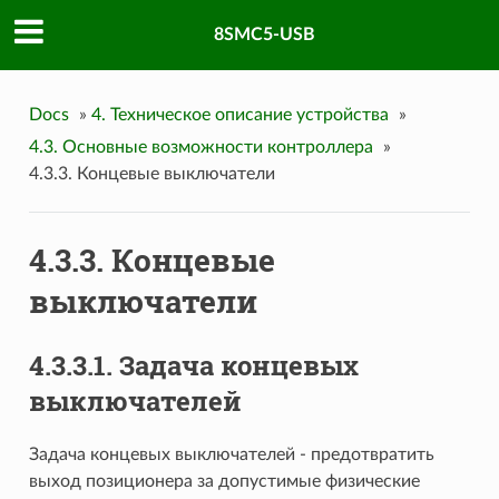
8SMC5-USB
Docs
»
4. Техническое описание устройства
»
4.3. Основные возможности контроллера
»
4.3.3. Концевые выключатели
4.3.3. Концевые
выключатели
4.3.3.1. Задача концевых
выключателей
Задача концевых выключателей - предотвратить
выход позиционера за допустимые физические