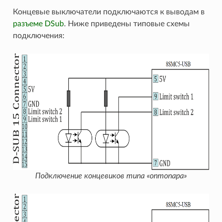
Концевые выключатели подключаются к выводам в
разъеме DSub
. Ниже приведены типовые схемы
подключения:
Подключение концевиков типа «оптопара»