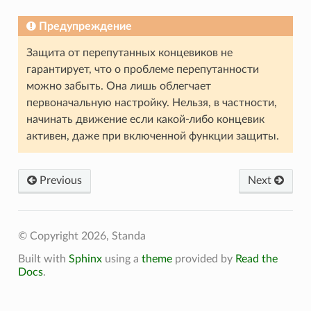
Предупреждение
Защита от перепутанных концевиков не
гарантирует, что о проблеме перепутанности
можно забыть. Она лишь облегчает
первоначальную настройку. Нельзя, в частности,
начинать движение если какой-либо концевик
активен, даже при включенной функции защиты.
Previous
Next
© Copyright 2026, Standa
Built with
Sphinx
using a
theme
provided by
Read the
Docs
.