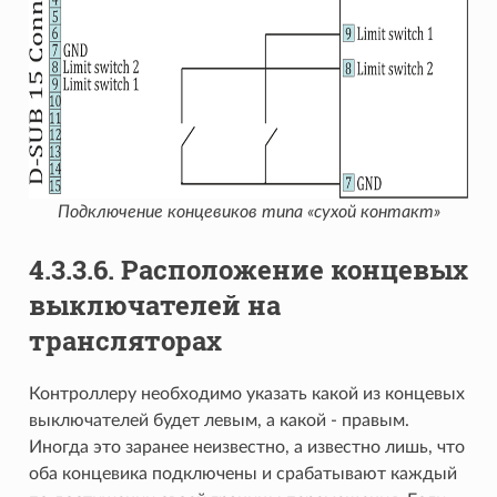
Подключение концевиков типа «сухой контакт»
4.3.3.6. Расположение концевых
выключателей на
трансляторах
Контроллеру необходимо указать какой из концевых
выключателей будет левым, а какой - правым.
Иногда это заранее неизвестно, а известно лишь, что
оба концевика подключены и срабатывают каждый