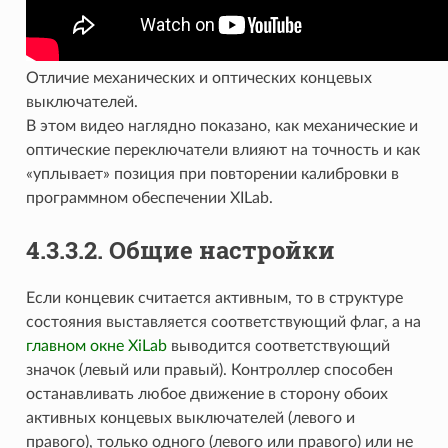
Отличие механических и оптических концевых
выключателей.
В этом видео наглядно показано, как механические и
оптические переключатели влияют на точность и как
«уплывает» позиция при повторении калибровки в
программном обеспечении XILab.
4.3.3.2. Общие настройки
Если концевик считается активным, то в структуре
состояния выставляется соответствующий флаг, а на
главном окне XiLab
выводится соответствующий
значок (левый или правый). Контроллер способен
останавливать любое движение в сторону обоих
активных концевых выключателей (левого и
правого), только одного (левого или правого) или не