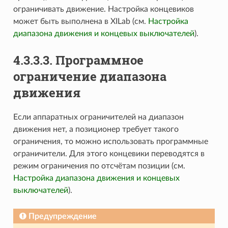
ограничивать движение. Настройка концевиков
может быть выполнена в XILab (см.
Настройка
диапазона движения и концевых выключателей
).
4.3.3.3. Программное
ограничение диапазона
движения
Если аппаратных ограничителей на диапазон
движения нет, а позиционер требует такого
ограничения, то можно использовать программные
ограничители. Для этого концевики переводятся в
режим ограничения по отсчётам позиции (см.
Настройка диапазона движения и концевых
выключателей
).
Предупреждение