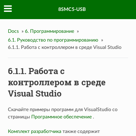
8SMC5-USB
Docs
»
6. Программирование
»
6.1. Руководство по программированию
»
6.1.1. Работа с контроллером в среде Visual Studio
6.1.1. Работа с
контроллером в среде
Visual Studio
Скачайте примеры программ для VisualStudio со
страницы
Программное обеспечение
.
Комплект разработчика
также содержит