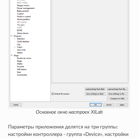
Основное окно настроек XILab
Параметры приложения делятся на три группы:
настройки контроллера - группа «Device», настройки