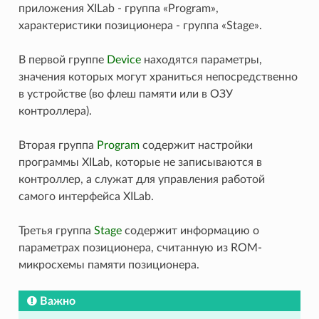
приложения XILab - группа «Program»,
характеристики позиционера - группа «Stage».
В первой группе
Device
находятся параметры,
значения которых могут храниться непосредственно
в устройстве (во флеш памяти или в ОЗУ
контроллера).
Вторая группа
Program
содержит настройки
программы XILab, которые не записываются в
контроллер, а служат для управления работой
самого интерфейса XILab.
Третья группа
Stage
содержит информацию о
параметрах позиционера, считанную из ROM-
микросхемы памяти позиционера.
Важно