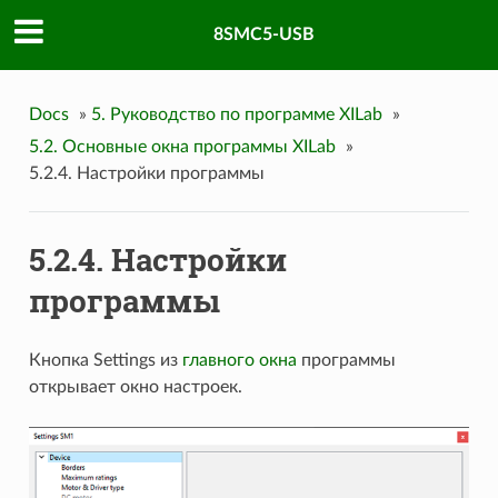
8SMC5-USB
Docs
»
5. Руководство по программе XILab
»
5.2. Основные окна программы XILab
»
5.2.4. Настройки программы
5.2.4. Настройки
программы
Кнопка Settings из
главного окна
программы
открывает окно настроек.