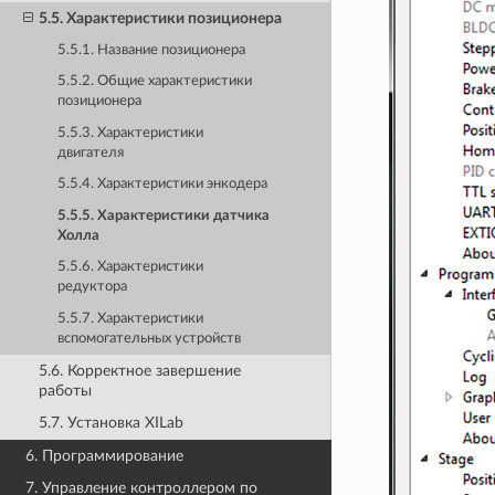
5.5. Характеристики позиционера
5.5.1. Название позиционера
5.5.2. Общие характеристики
позиционера
5.5.3. Характеристики
двигателя
5.5.4. Характеристики энкодера
5.5.5. Характеристики датчика
Холла
5.5.6. Характеристики
редуктора
5.5.7. Характеристики
вспомогательных устройств
5.6. Корректное завершение
работы
5.7. Установка XILab
6. Программирование
7. Управление контроллером по