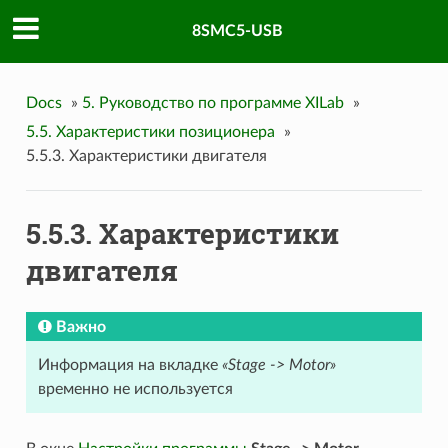
8SMC5-USB
Docs
»
5. Руководство по программе XILab
»
5.5. Характеристики позиционера
»
5.5.3. Характеристики двигателя
5.5.3. Характеристики
двигателя
Важно
Информация на вкладке
«Stage -> Motor»
временно не используется