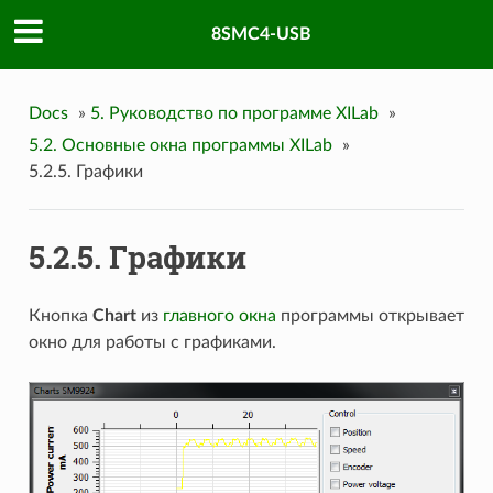
8SMC4-USB
Docs
»
5. Руководство по программе XILab
»
5.2. Основные окна программы XILab
»
5.2.5. Графики
5.2.5. Графики
Кнопка
Chart
из
главного окна
программы открывает
окно для работы с графиками.