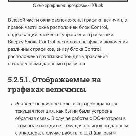
Окно графиков программы XILab
В левой части окна расположены графики величин, в
правой части окна расположен блок Control,
содержащий элементы управления графиками.
Вверху блока Control расположены флаги включения
различных графиков, внизу блока Control
расположена группа кнопок для управления
сохраненными данными графиков.
5.2.5.1. Отображаемые на
графиках величины
Position
- первичное поле, в котором хранится
текущая позиция, как бы ни была устроена
обратная связь. В случае работы с DC-мотором в
этом поле находится текущая позиция по данным
с энкодера, в случае работы с ШД (шаговым