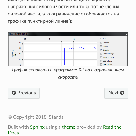
напряжения силовой части или тока потребления
силовой части, это ограничение отображается на
графике пунктирной линией:
График скорости в программе XiLab с ограничением
скорости
Previous
Next
© Copyright 2018, Standa
Built with
Sphinx
using a
theme
provided by
Read the
Docs
.