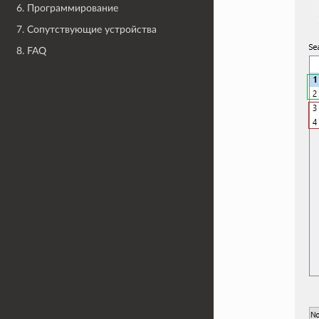
6. Программирование
7. Сопутствующие устройства
8. FAQ