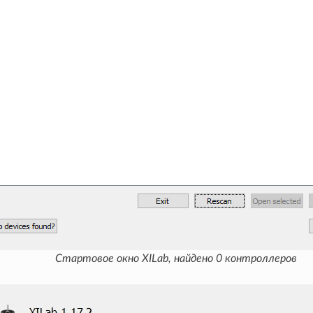
Стартовое окно XILab, найдено 0 контроллеров