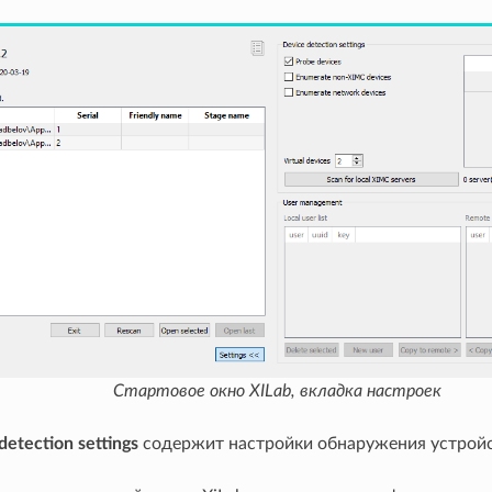
Стартовое окно XILab, вкладка настроек
detection settings
содержит настройки обнаружения устройс