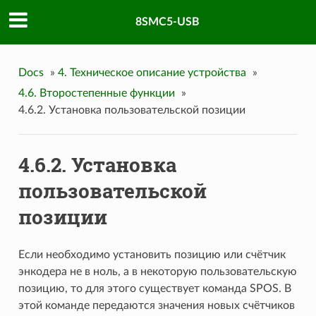
8SMC5-USB
Docs
»
4. Техническое описание устройства
»
4.6. Второстепенные функции
»
4.6.2. Установка пользовательской позиции
4.6.2. Установка
пользовательской
позиции
Если необходимо установить позицию или счётчик
энкодера не в ноль, а в некоторую пользовательскую
позицию, то для этого существует команда SPOS. В
этой команде передаются значения новых счётчиков