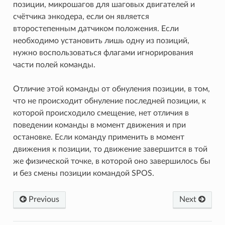
позиции, микрошагов для шаговых двигателей и
счётчика энкодера, если он является
второстепенным датчиком положения. Если
необходимо установить лишь одну из позиций,
нужно воспользоваться флагами игнорирования
части полей команды.
Отличие этой команды от обнуления позиции, в том,
что не происходит обнуление последней позиции, к
которой происходило смещение, нет отличия в
поведении команды в момент движения и при
остановке. Если команду применить в момент
движения к позиции, то движение завершится в той
же физической точке, в которой оно завершилось бы
и без смены позиции командой SPOS.
Previous
Next