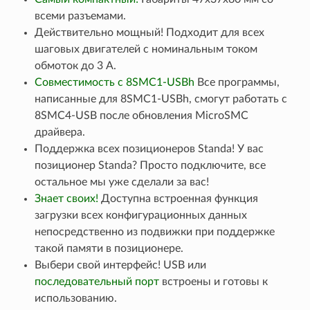
всеми разъемами.
Действительно мощный! Подходит для всех
шаговых двигателей с номинальным током
обмоток до 3 А.
Совместимость с 8SMC1-USBh
Все программы,
написанные для 8SMC1-USBh, смогут работать с
8SMC4-USB после обновления MicroSMC
драйвера.
Поддержка всех позиционеров Standa! У вас
позиционер Standa? Просто подключите, все
остальное мы уже сделали за вас!
Знает своих!
Доступна встроенная функция
загрузки всех конфигурационных данных
непосредственно из подвижки при поддержке
такой памяти в позиционере.
Выбери свой интерфейс! USB или
последовательный порт
встроены и готовы к
использованию.