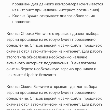
прошивки для данного контроллера (считывается
из интернет при наличии интернет-соединения).
Кнопка
Update
открывает диалог обновления
прошивки.
Кнопка Choose Firmware открывает диалог выбора
версии прошивки на которую будет произведено
обновление. Список версий и сами файлы прошивок
скачиваются автоматически из интернет. Для работы
этого типа обновления необходимо наличие
активного интернет-подключения. В диалоговом
окне выберите необходимую версию прошивки и
нажмите «Update firmware».
Кнопка
Choose Firmware
открывает диалог выбора
версии прошивки на которую будет произведено
обновление. Список версий и сами файлы прошивок
скачиваются автоматически из интернет. Для работы