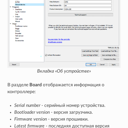
Вкладка «Об устройстве»
В разделе
Board
отображается информация о
контроллере:
Serial number
- серийный номер устройства.
Bootloader version
- версия загрузчика.
Firmware version
- версия прошивки.
Latest firmware
- последняя доступная версия