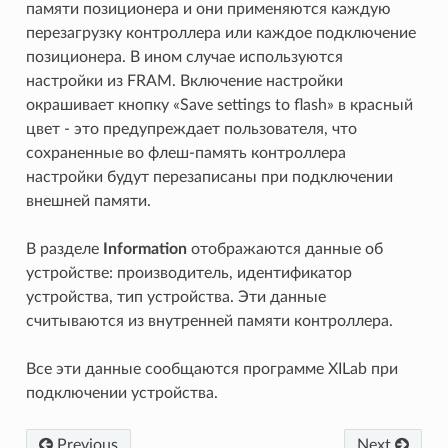
памяти позиционера и они применяются каждую
перезагрузку контроллера или каждое подключение
позиционера. В ином случае используются
настройки из FRAM. Включение настройки
окрашивает кнопку «Save settings to flash» в красный
цвет - это предупреждает пользователя, что
сохраненные во флеш-память контроллера
настройки будут перезаписаны при подключении
внешней памяти.
В разделе
Information
отображаются данные об
устройстве: производитель, идентификатор
устройства, тип устройства. Эти данные
считываются из внутренней памяти контроллера.
Все эти данные сообщаются программе XILab при
подключении устройства.
Previous
Next